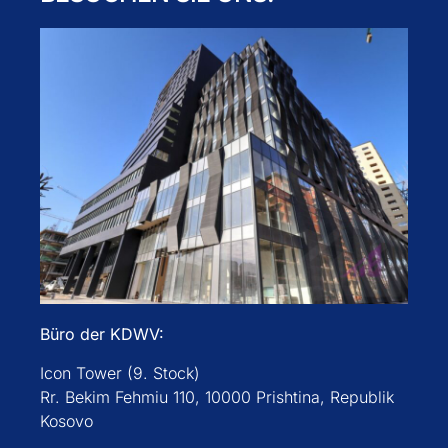
Büro der KDWV:
Icon Tower (9. Stock)
Rr. Bekim Fehmiu 110, 10000 Prishtina, Republik
Kosovo