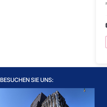
BESUCHEN SIE UNS: