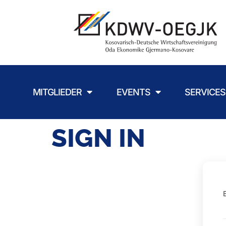
MITGLIEDER
EVENTS
SERVICES
SIGN IN