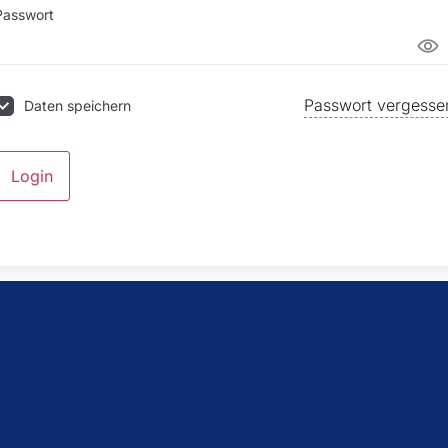
Passwort
Passwort vergesse
Daten speichern
Login