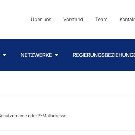
Über uns
Vorstand
Team
Kontak
NETZWERKE
REGIERUNGSBEZIEHUNG
Benutzername oder E-Mailadresse