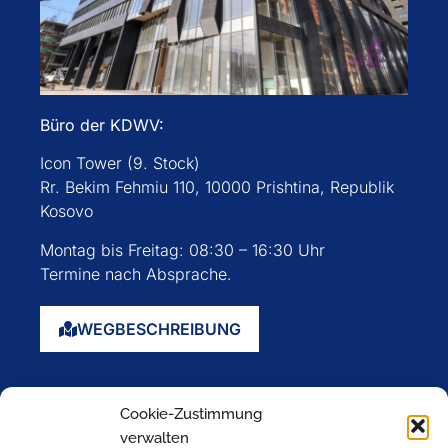
Büro der KDWV:
Icon Tower (9. Stock)
Rr. Bekim Fehmiu 110, 10000 Prishtina, Republik
Kosovo
Montag bis Freitag: 08:30 – 16:30 Uhr
Termine nach Absprache.
WEGBESCHREIBUNG
Startseite
Cookie-Zustimmung
Über uns
verwalten