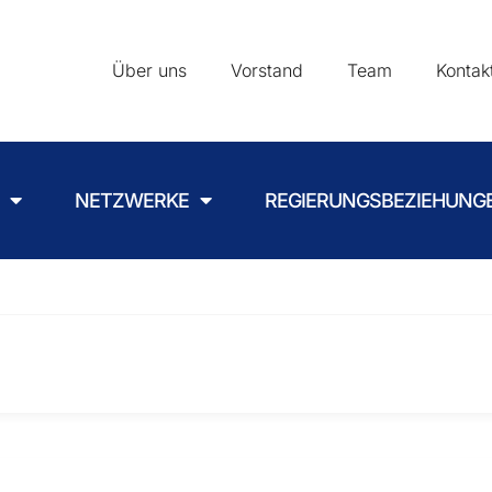
Über uns
Vorstand
Team
Kontak
NETZWERKE
REGIERUNGSBEZIEHUNG