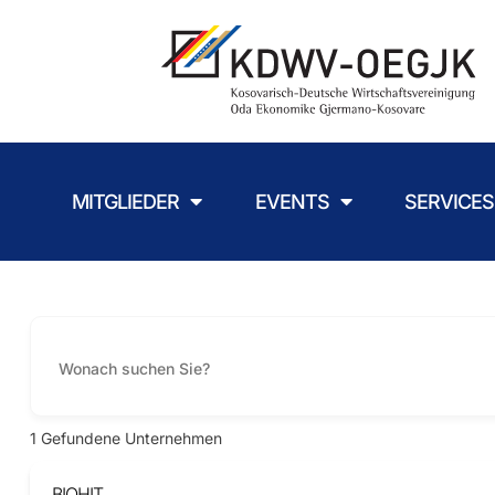
MITGLIEDER
EVENTS
SERVICES
1
Gefundene Unternehmen
BIOHIT