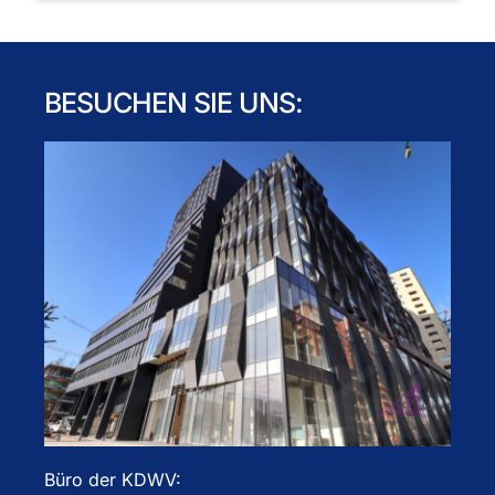
BESUCHEN SIE UNS:
Büro der KDWV: