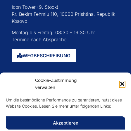
Icon Tower (9. Stock)
Rr. Bekim Fehmiu 110, 10000 Prishtina, Republik
Kosovo
Montag bis Freitag: 08:30 – 16:30 Uhr
Termine nach Absprache.
WEGBESCHREIBUNG
Startseite
Cookie-Zustimmung
Über uns
verwalten
Events
Um die bestmögliche Performance zu garantieren, nutzt diese
Mitglieder
Website Cookies. Lesen Sie mehr unter folgenden Links:
Newsletter
Akzeptieren