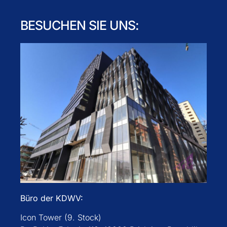
BESUCHEN SIE UNS:
Büro der KDWV:
Icon Tower (9. Stock)