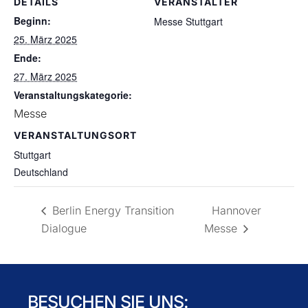
DETAILS
VERANSTALTER
Beginn:
Messe Stuttgart
25. März 2025
Ende:
27. März 2025
Veranstaltungskategorie:
Messe
VERANSTALTUNGSORT
Stuttgart
Deutschland
Berlin Energy Transition
Hannover
Dialogue
Messe
BESUCHEN SIE UNS: