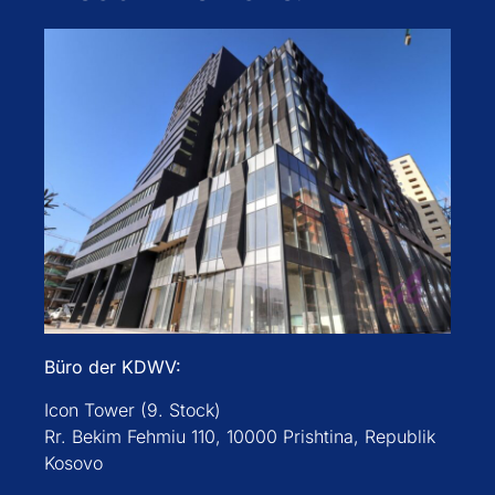
Büro der KDWV:
Icon Tower (9. Stock)
Rr. Bekim Fehmiu 110, 10000 Prishtina, Republik
Kosovo