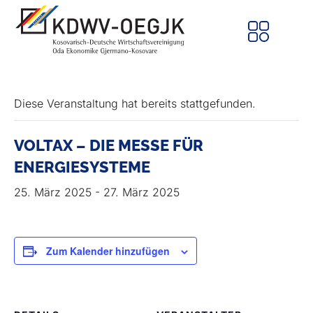
Diese Veranstaltung hat bereits stattgefunden.
VOLTAX – DIE MESSE FÜR
ENERGIESYSTEME
25. März 2025
-
27. März 2025
Zum Kalender hinzufügen