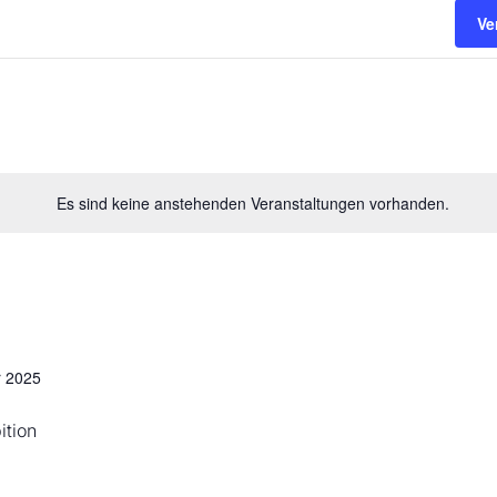
Ve
Es sind keine anstehenden Veranstaltungen vorhanden.
 2025
ition