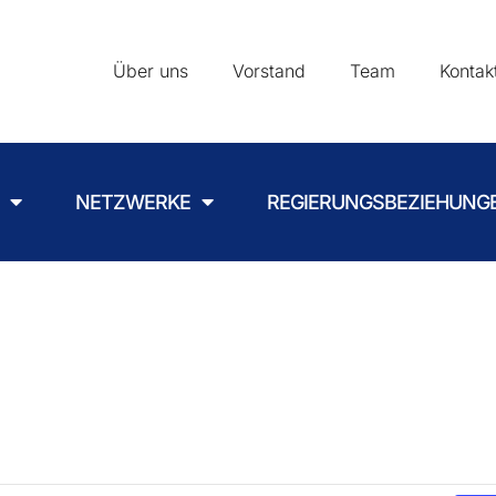
Über uns
Vorstand
Team
Kontak
NETZWERKE
REGIERUNGSBEZIEHUNG