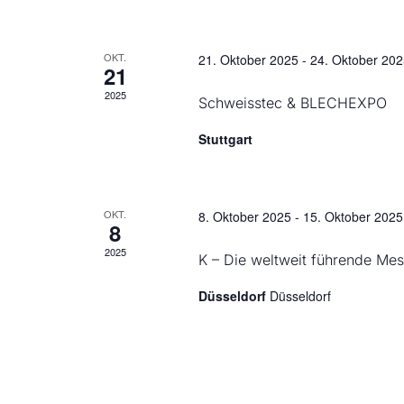
OKT.
21. Oktober 2025
-
24. Oktober 20
21
2025
Schweisstec & BLECHEXPO
Stuttgart
OKT.
8. Oktober 2025
-
15. Oktober 2025
8
2025
K – Die weltweit führende Mes
Düsseldorf
Düsseldorf