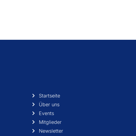
Startseite
Über uns
Events
Mitglieder
Newsletter