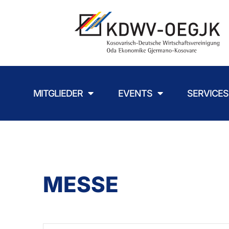
MITGLIEDER
EVENTS
SERVICES
MESSE