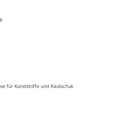
25
se für Kunststoffe und Kautschuk