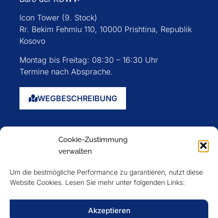
Icon Tower (9. Stock)
Rr. Bekim Fehmiu 110, 10000 Prishtina, Republik
Kosovo
Montag bis Freitag: 08:30 – 16:30 Uhr
Termine nach Absprache.
WEGBESCHREIBUNG
Startseite
Cookie-Zustimmung
Über uns
verwalten
Events
Um die bestmögliche Performance zu garantieren, nutzt diese
Mitglieder
Website Cookies. Lesen Sie mehr unter folgenden Links:
Newsletter
Akzeptieren