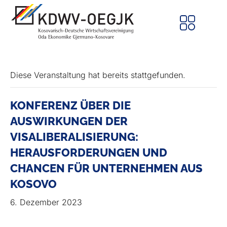
Diese Veranstaltung hat bereits stattgefunden.
KONFERENZ ÜBER DIE
AUSWIRKUNGEN DER
VISALIBERALISIERUNG:
HERAUSFORDERUNGEN UND
CHANCEN FÜR UNTERNEHMEN AUS
KOSOVO
6. Dezember 2023