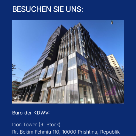
BESUCHEN SIE UNS:
Büro der KDWV:
Icon Tower (9. Stock)
Rr. Bekim Fehmiu 110, 10000 Prishtina, Republik