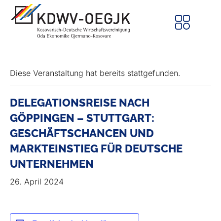
Diese Veranstaltung hat bereits stattgefunden.
DELEGATIONSREISE NACH
GÖPPINGEN – STUTTGART:
GESCHÄFTSCHANCEN UND
MARKTEINSTIEG FÜR DEUTSCHE
UNTERNEHMEN
26. April 2024