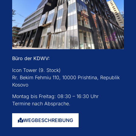
Büro der KDWV:
Icon Tower (9. Stock)
Rr. Bekim Fehmiu 110, 10000 Prishtina, Republik
Kosovo
Montag bis Freitag: 08:30 – 16:30 Uhr
Termine nach Absprache.
WEGBESCHREIBUNG