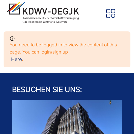
You need to be logged in to view the content of this
page. You can login/sign up
Here
.
BESUCHEN SIE UNS: