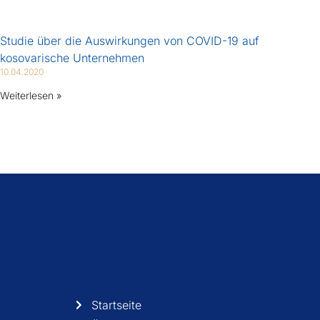
Studie über die Auswirkungen von COVID-19 auf
kosovarische Unternehmen
10.04.2020
Weiterlesen »
Startseite