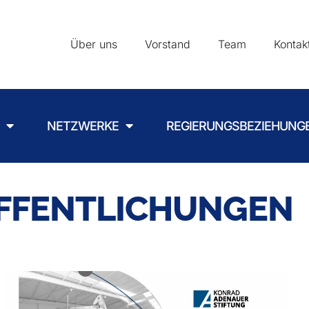
Über uns
Vorstand
Team
Kontak
NETZWERKE
REGIERUNGSBEZIEHUNG
ÖFFENTLICHUNGEN