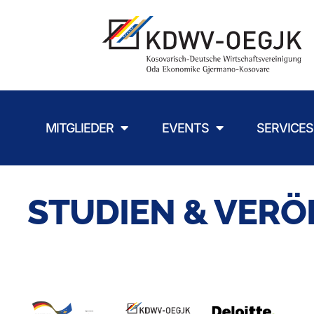
MITGLIEDER
EVENTS
SERVICES
STUDIEN & VER