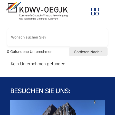
0
Gefundene Unternehmen
Sortieren Nach
Kein Unternehmen gefunden.
BESUCHEN SIE UNS: