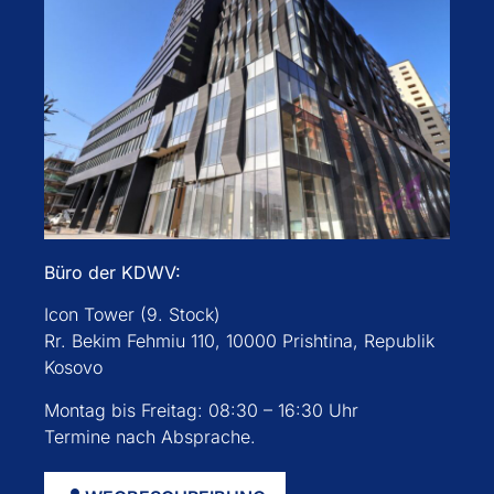
Büro der KDWV:
Icon Tower (9. Stock)
Rr. Bekim Fehmiu 110, 10000 Prishtina, Republik
Kosovo
Montag bis Freitag: 08:30 – 16:30 Uhr
Termine nach Absprache.