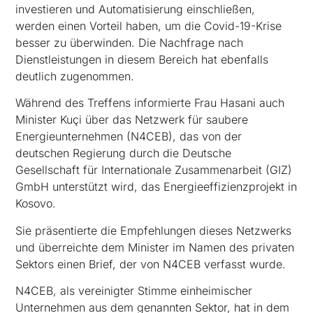
investieren und Automatisierung einschließen,
werden einen Vorteil haben, um die Covid-19-Krise
besser zu überwinden. Die Nachfrage nach
Dienstleistungen in diesem Bereich hat ebenfalls
deutlich zugenommen.
Während des Treffens informierte Frau Hasani auch
Minister Kuçi über das Netzwerk für saubere
Energieunternehmen (N4CEB), das von der
deutschen Regierung durch die Deutsche
Gesellschaft für Internationale Zusammenarbeit (GIZ)
GmbH unterstützt wird, das Energieeffizienzprojekt in
Kosovo.
Sie präsentierte die Empfehlungen dieses Netzwerks
und überreichte dem Minister im Namen des privaten
Sektors einen Brief, der von N4CEB verfasst wurde.
N4CEB, als vereinigter Stimme einheimischer
Unternehmen aus dem genannten Sektor, hat in dem