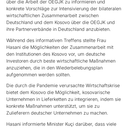
über die Arbeit der OEGJK zu informieren und
konkrete Vorschläge zur Intensivierung der bilateralen
wirtschaftlichen Zusammenarbeit zwischen
Deutschland und dem Kosovo über die OEGJK und
ihre Partnerverbände in Deutschland anzubieten.
Während des informativen Treffens stellte Frau
Hasani die Möglichkeiten der Zusammenarbeit mit
den Institutionen des Kosovo vor, um deutsche
Investoren durch beste wirtschaftliche Maßnahmen
anzuziehen, die in den Wiederbelebungsplan
aufgenommen werden sollten.
Die durch die Pandemie verursachte Wirtschaftskrise
bietet dem Kosovo die Möglichkeit, kosovarische
Unternehmen in Lieferketten zu integrieren, indem sie
konkrete Maßnahmen unterstützt, um sie zu
Zulieferern deutscher Unternehmen zu machen.
Hasani informierte Minister Kuçi darüber, dass viele