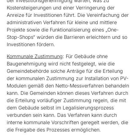
der Investitionsgenehmigung warten, was zu
Kostensteigerungen und einer Verringerung der
Anreize für Investitionen führt. Die Vereinfachung der
administrativen Verfahren für kleine und mittlere
Projekte sowie die Funktionalisierung eines „One-
Stop-Shops“ würden die Barrieren erleichtern und so
Investitionen fördern.
Kommunale Zustimmung
: Für Gebäude ohne
Baugenehmigung wird nicht festgelegt, wie die
Gemeindebehörde solche Anträge für die Erteilung
der kommunalen Zustimmung zur Installation von PV-
Modulen gemäß den Netto-Messverfahren behandeln
kann. Die Gemeinden können dieses Verfahren durch
die Erteilung vorläufiger Zustimmung regeln, die mit
dem Gebäude selbst im Legalisierungsprozess
verbunden sein kann. Das Verfahren kann durch
interne kommunale Vorschriften geregelt werden, die
die Freigabe des Prozesses ermöglichen.