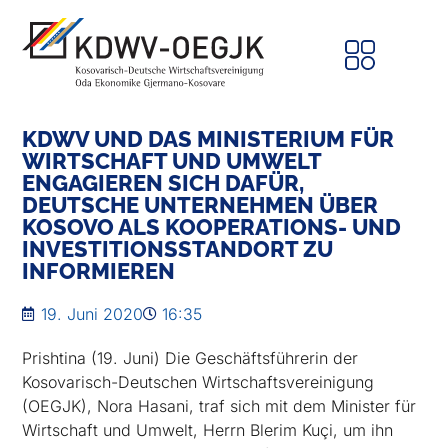
KDWV UND DAS MINISTERIUM FÜR
WIRTSCHAFT UND UMWELT
ENGAGIEREN SICH DAFÜR,
DEUTSCHE UNTERNEHMEN ÜBER
KOSOVO ALS KOOPERATIONS- UND
INVESTITIONSSTANDORT ZU
INFORMIEREN
19. Juni 2020
16:35
Prishtina (19. Juni) Die Geschäftsführerin der
Kosovarisch-Deutschen Wirtschaftsvereinigung
(OEGJK), Nora Hasani, traf sich mit dem Minister für
Wirtschaft und Umwelt, Herrn Blerim Kuçi, um ihn