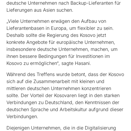
deutsche Unternehmen nach Backup-Lieferanten für
Lieferungen aus Asien suchen.
„Viele Unternehmen erwägen den Aufbau von
Lieferantenbasen in Europa, um flexibler zu sein.
Deshalb sollte die Regierung des Kosovo jetzt
konkrete Angebote für europäische Unternehmen,
insbesondere deutsche Unternehmen, machen, um
ihnen bessere Bedingungen für Investitionen im
Kosovo zu ermöglichen“, sagte Hasani.
Während des Treffens wurde betont, dass der Kosovo
sich auf die Zusammenarbeit mit kleinen und
mittleren deutschen Unternehmen konzentrieren
sollte. Der Vorteil der Kosovaren liegt in den starken
Verbindungen zu Deutschland, den Kenntnissen der
deutschen Sprache und Arbeitskultur aufgrund dieser
Verbindungen.
Diejenigen Unternehmen, die in die Digitalisierung