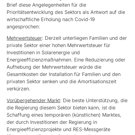
Brief diese Angelegenheiten für die
Prioritätsentwicklung des Sektors als Antwort auf die
wirtschaftliche Erholung nach Covid-19
angesprochen:
Mehrwertsteuer
: Derzeit unterliegen Familien und der
private Sektor einer hohen Mehrwertsteuer für
Investitionen in Solarenergie und
Energieeffizienzmaßnahmen. Eine Reduzierung oder
Aufhebung der Mehrwertsteuer würde die
Gesamtkosten der Installation für Familien und den
privaten Sektor senken und die Amortisationszeit
verkürzen.
Vorübergehender Markt
: Die beste Unterstützung, die
die Regierung diesem Sektor bieten kann, ist die
Schaffung eines temporären (künstlichen) Marktes,
der durch Investitionen der Regierung in
Energieeffizienzprojekte und RES-Messgeräte