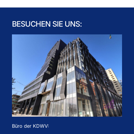
BESUCHEN SIE UNS:
Büro der KDWV: