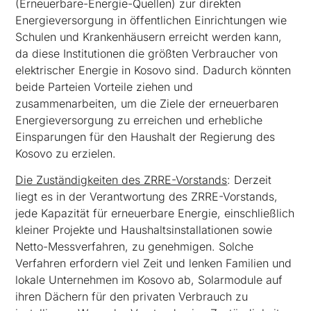
(Erneuerbare-Energie-Quellen) zur direkten
Energieversorgung in öffentlichen Einrichtungen wie
Schulen und Krankenhäusern erreicht werden kann,
da diese Institutionen die größten Verbraucher von
elektrischer Energie in Kosovo sind. Dadurch könnten
beide Parteien Vorteile ziehen und
zusammenarbeiten, um die Ziele der erneuerbaren
Energieversorgung zu erreichen und erhebliche
Einsparungen für den Haushalt der Regierung des
Kosovo zu erzielen.
Die Zuständigkeiten des ZRRE-Vorstands
: Derzeit
liegt es in der Verantwortung des ZRRE-Vorstands,
jede Kapazität für erneuerbare Energie, einschließlich
kleiner Projekte und Haushaltsinstallationen sowie
Netto-Messverfahren, zu genehmigen. Solche
Verfahren erfordern viel Zeit und lenken Familien und
lokale Unternehmen im Kosovo ab, Solarmodule auf
ihren Dächern für den privaten Verbrauch zu