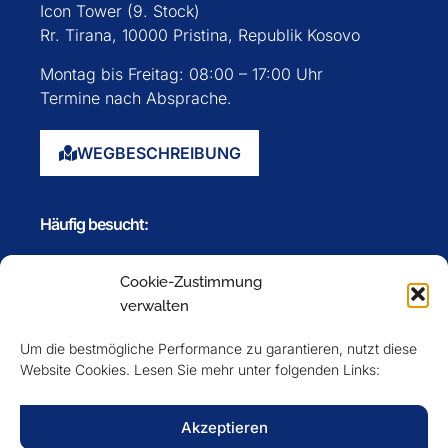
Icon Tower (9. Stock)
Rr. Tirana, 10000 Pristina, Republik Kosovo
Montag bis Freitag: 08:00 – 17:00 Uhr
Termine nach Absprache.
WEGBESCHREIBUNG
Häufig besucht:
Startseite
Cookie-Zustimmung
Über uns
verwalten
Events
Um die bestmögliche Performance zu garantieren, nutzt diese
Mitglieder
Website Cookies. Lesen Sie mehr unter folgenden Links:
Newsletter
Akzeptieren