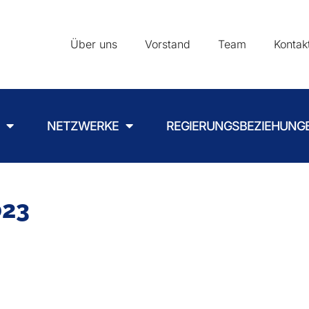
Über uns
Vorstand
Team
Kontak
NETZWERKE
REGIERUNGSBEZIEHUNG
023