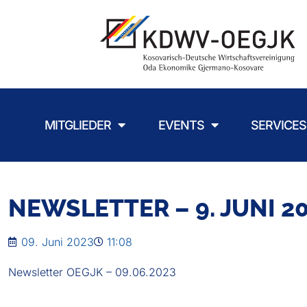
MITGLIEDER
EVENTS
SERVICES
NEWSLETTER – 9. JUNI 2
09. Juni 2023
11:08
Newsletter OEGJK – 09.06.2023