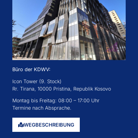
Büro der KDWV:
Icon Tower (9. Stock)
Rr. Tirana, 10000 Pristina, Republik Kosovo
Montag bis Freitag: 08:00 – 17:00 Uhr
Termine nach Absprache.
WEGBESCHREIBUNG