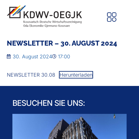
NEWSLETTER – 30. AUGUST 2024
30. August 2024
17:00
NEWSLETTER 30.08
Herunterladen
BESUCHEN SIE UNS: