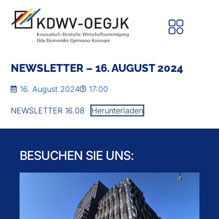
NEWSLETTER – 16. AUGUST 2024
16. August 2024
17:00
NEWSLETTER 16.08
Herunterladen
BESUCHEN SIE UNS: