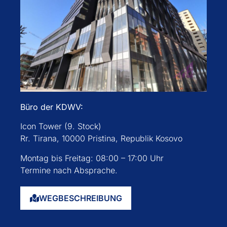
Büro der KDWV:
Icon Tower (9. Stock)
Rr. Tirana, 10000 Pristina, Republik Kosovo
Montag bis Freitag: 08:00 – 17:00 Uhr
Termine nach Absprache.
WEGBESCHREIBUNG