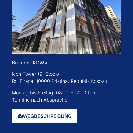
Büro der KDWV:
Icon Tower (9. Stock)
Rr. Tirana, 10000 Pristina, Republik Kosovo
Montag bis Freitag: 08:00 – 17:00 Uhr
Termine nach Absprache.
WEGBESCHREIBUNG