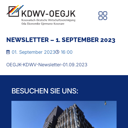
NEWSLETTER – 1. SEPTEMBER 2023
01. September 2023
16:00
OEGJK-KDWV-Newsletter-01.09.2023
BESUCHEN SIE UNS: