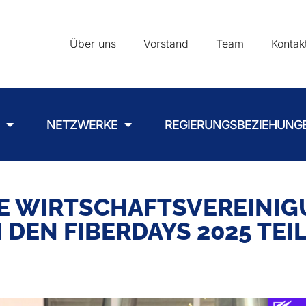
Über uns
Vorstand
Team
Kontak
NETZWERKE
REGIERUNGSBEZIEHUNG
 WIRTSCHAFTSVEREINIGU
 DEN FIBERDAYS 2025 TEIL