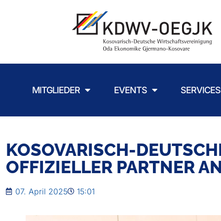
MITGLIEDER
EVENTS
SERVICES
KOSOVARISCH-DEUTSCHE
OFFIZIELLER PARTNER AN
07. April 2025
15:01