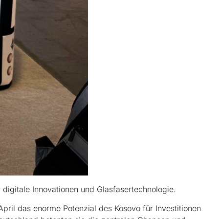
digitale Innovationen und Glasfasertechnologie.
pril das enorme Potenzial des Kosovo für Investitionen