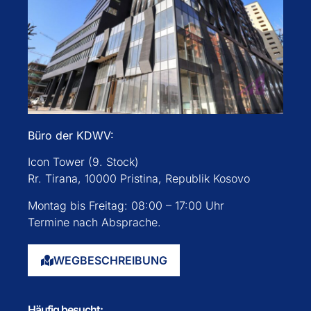
Büro der KDWV:
Icon Tower (9. Stock)
Rr. Tirana, 10000 Pristina, Republik Kosovo
Montag bis Freitag: 08:00 – 17:00 Uhr
Termine nach Absprache.
WEGBESCHREIBUNG
Häufig besucht: