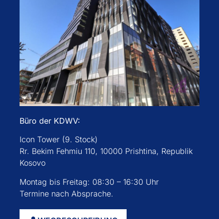
Büro der KDWV:
Icon Tower (9. Stock)
Rr. Bekim Fehmiu 110, 10000 Prishtina, Republik
Kosovo
Montag bis Freitag: 08:30 – 16:30 Uhr
Termine nach Absprache.