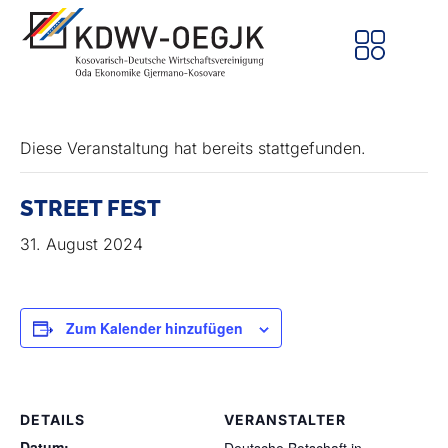
Diese Veranstaltung hat bereits stattgefunden.
STREET FEST
31. August 2024
Zum Kalender hinzufügen
DETAILS
VERANSTALTER
Datum: