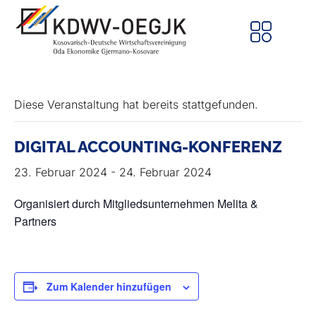
Diese Veranstaltung hat bereits stattgefunden.
DIGITAL ACCOUNTING-KONFERENZ
23. Februar 2024
-
24. Februar 2024
Organisiert durch Mitgliedsunternehmen Melita &
Partners
Zum Kalender hinzufügen