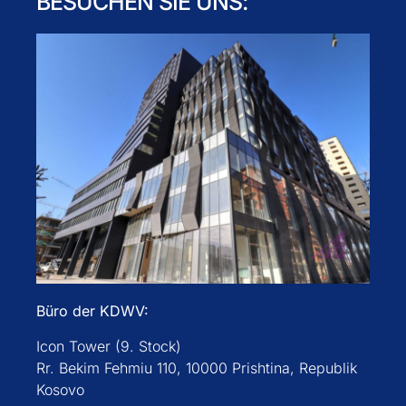
BESUCHEN SIE UNS:
Büro der KDWV:
Icon Tower (9. Stock)
Rr. Bekim Fehmiu 110, 10000 Prishtina, Republik
Kosovo