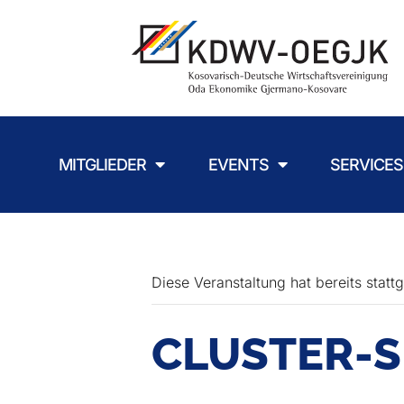
MITGLIEDER
EVENTS
SERVICES
Diese Veranstaltung hat bereits statt
CLUSTER-