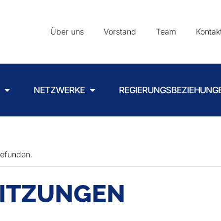
Über uns
Vorstand
Team
Kontak
NETZWERKE
REGIERUNGSBEZIEHUNG
gefunden.
SITZUNGEN