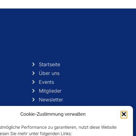
Startseite
Über uns
Events
Mitglieder
Newsletter
Cookie-Zustimmung verwalten
tmögliche Performance zu garantieren, nutzt diese Website
esen Sie mehr unter folgenden Links: