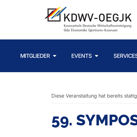
MITGLIEDER
EVENTS
SERVICE
Diese Veranstaltung hat bereits statt
59. SYMPO