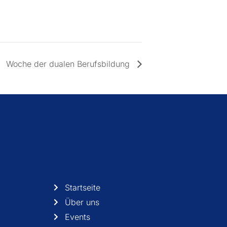
Woche der dualen Berufsbildung
Startseite
Über uns
Events