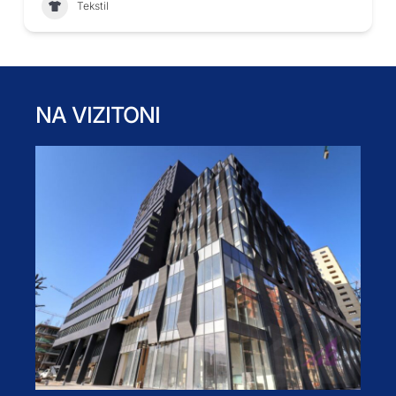
Tekstil
NA VIZITONI