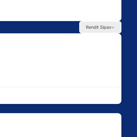
Rendit Sipas