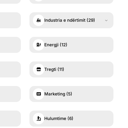
Industria e ndërtimit
(29)
Energji
(12)
Tregti
(11)
Marketing
(5)
Hulumtime
(6)