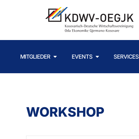
MITGLIEDER
EVENTS
SERVICES
WORKSHOP