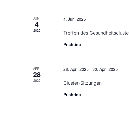
JUNI
4. Juni 2025
4
2025
Treffen des Gesundheitscluste
Prishtina
APR.
28. April 2025
-
30. April 2025
28
2025
Cluster-Sitzungen
Prishtina