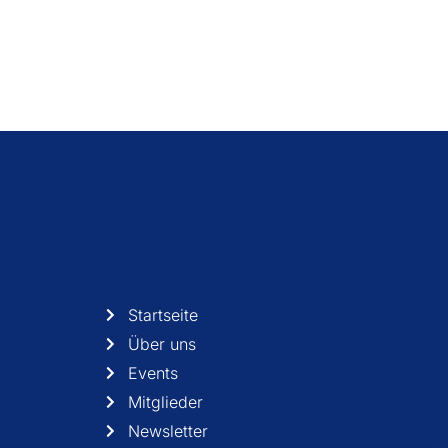
Startseite
Über uns
Events
Mitglieder
Newsletter