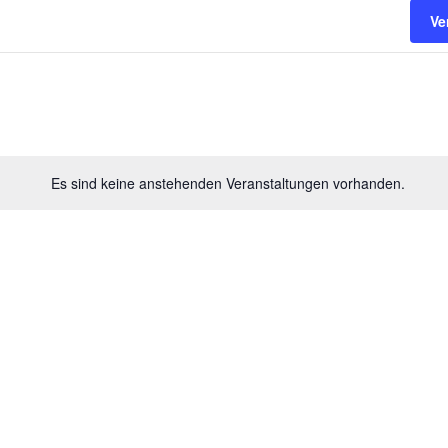
Ve
Es sind keine anstehenden Veranstaltungen vorhanden.