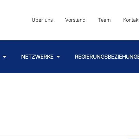
Über uns
Vorstand
Team
Kontak
NETZWERKE
REGIERUNGSBEZIEHUNG