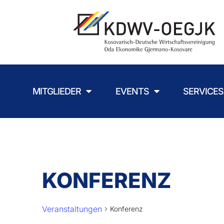
MITGLIEDER
EVENTS
SERVICES
KONFERENZ
Veranstaltungen
Konferenz