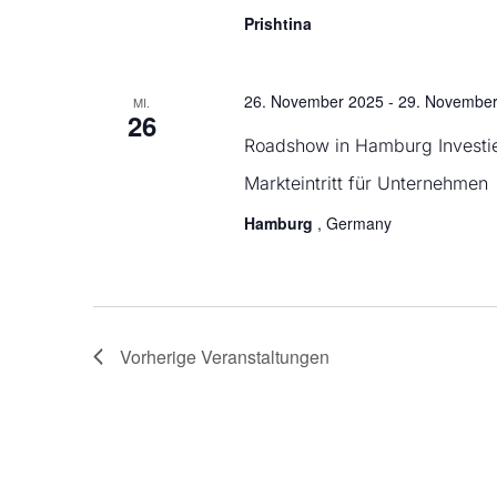
Prishtina
26. November 2025
-
29. November
MI.
26
Roadshow in Hamburg Investie
Markteintritt für Unternehmen
Hamburg
, Germany
Vorherige
Veranstaltungen