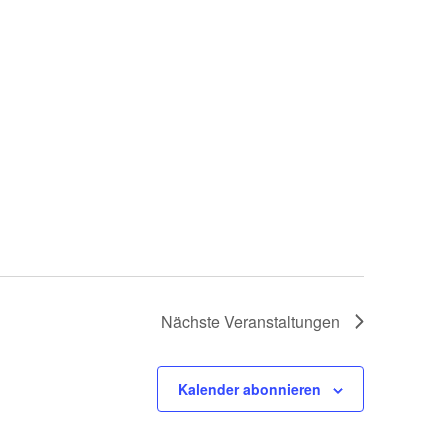
Nächste
Veranstaltungen
Kalender abonnieren