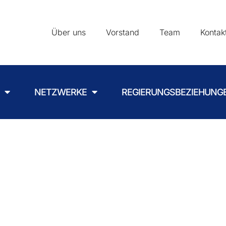
Über uns
Vorstand
Team
Kontak
NETZWERKE
REGIERUNGSBEZIEHUNG