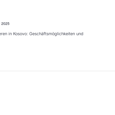
 2025
ren in Kosovo: Geschäftsmöglichkeiten und