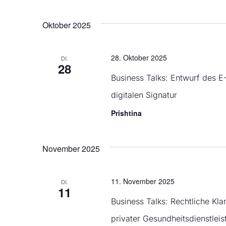
Oktober 2025
28. Oktober 2025
DI.
28
Business Talks: Entwurf des 
digitalen Signatur
Prishtina
November 2025
11. November 2025
DI.
11
Business Talks: Rechtliche Kl
privater Gesundheitsdienstlei