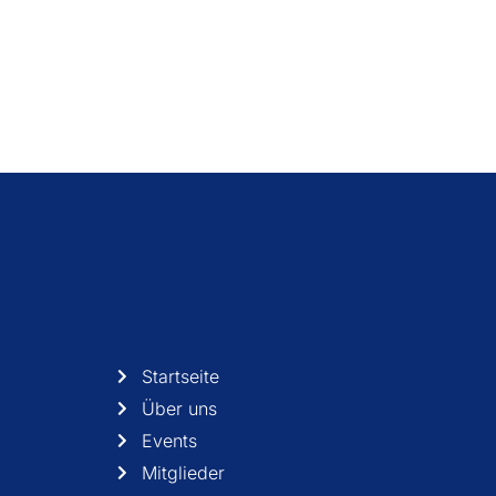
Startseite
Über uns
Events
Mitglieder