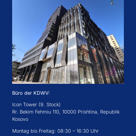
Büro der KDWV:
Icon Tower (9. Stock)
Rr. Bekim Fehmiu 110, 10000 Prishtina, Republik
Kosovo
Montag bis Freitag: 08:30 – 16:30 Uhr