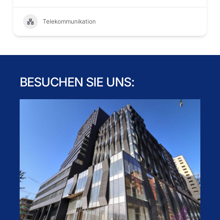
Telekommunikation
BESUCHEN SIE UNS: