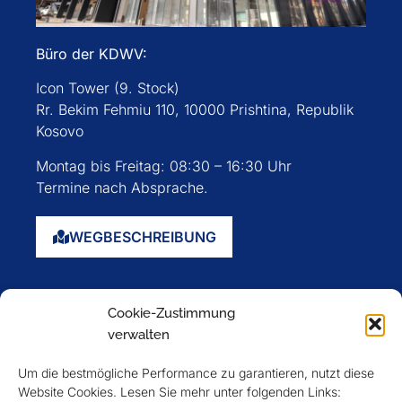
Büro der KDWV:
Icon Tower (9. Stock)
Rr. Bekim Fehmiu 110, 10000 Prishtina, Republik
Kosovo
Montag bis Freitag: 08:30 – 16:30 Uhr
Termine nach Absprache.
WEGBESCHREIBUNG
Startseite
Cookie-Zustimmung
Über uns
verwalten
Events
Um die bestmögliche Performance zu garantieren, nutzt diese
Mitglieder
Website Cookies. Lesen Sie mehr unter folgenden Links: