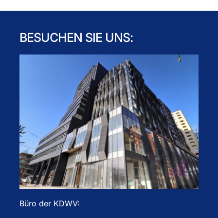
BESUCHEN SIE UNS:
Büro der KDWV: