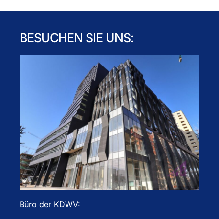
BESUCHEN SIE UNS:
Büro der KDWV: