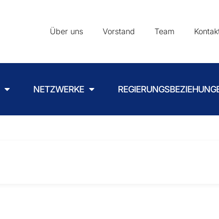
Über uns
Vorstand
Team
Kontak
NETZWERKE
REGIERUNGSBEZIEHUNG