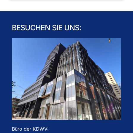
BESUCHEN SIE UNS:
Büro der KDWV: