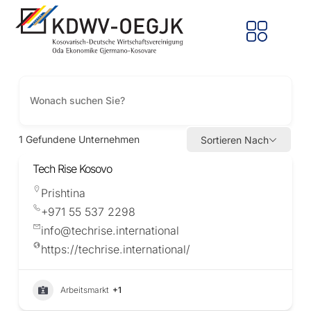
1
Gefundene Unternehmen
Sortieren Nach
Tech Rise Kosovo
Prishtina
+971 55 537 2298
info@techrise.international
https://techrise.international/
Arbeitsmarkt
+1