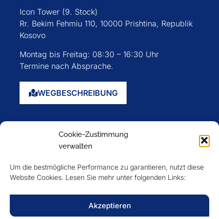
Icon Tower (9. Stock)
Rr. Bekim Fehmiu 110, 10000 Prishtina, Republik
Kosovo
Montag bis Freitag: 08:30 – 16:30 Uhr
Termine nach Absprache.
WEGBESCHREIBUNG
Startseite
Cookie-Zustimmung
Über uns
verwalten
Events
Um die bestmögliche Performance zu garantieren, nutzt diese
Mitglieder
Website Cookies. Lesen Sie mehr unter folgenden Links:
Newsletter
Akzeptieren