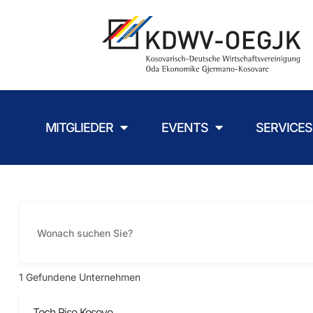
MITGLIEDER
EVENTS
SERVICES
1
Gefundene Unternehmen
Tech Rise Kosovo