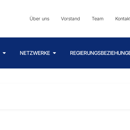
Über uns
Vorstand
Team
Kontak
NETZWERKE
REGIERUNGSBEZIEHUNG