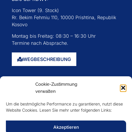
Icon Tower (9. Stock)
Rr. Bekim Fehmiu 110, 10000 Prishtina, Republik
Kosovo
Montag bis Freitag: 08:30 – 16:30 Uhr
Termine nach Absprache.
WEGBESCHREIBUNG
Startseite
Cookie-Zustimmung
Über uns
verwalten
Events
Um die bestmögliche Performance zu garantieren, nutzt diese
Mitglieder
Website Cookies. Lesen Sie mehr unter folgenden Links:
Newsletter
Akzeptieren