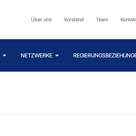
Über uns
Vorstand
Team
Kontak
NETZWERKE
REGIERUNGSBEZIEHUNG