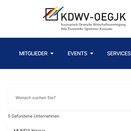
MITGLIEDER
EVENTS
SERVICES
5
Gefundene Unternehmen
MUNDA Kosova