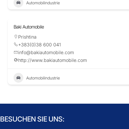
Automobilindustrie
Baki Automobile
Prishtina
+383(0)38 600 041
info@bakiautomobile.com
http://www.bakiautomobile.com
Automobilindustrie
BESUCHEN SIE UNS: