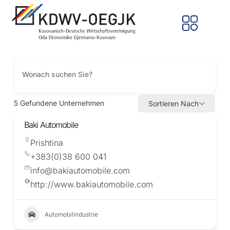
5
Gefundene Unternehmen
Sortieren Nach
Baki Automobile
Prishtina
+383(0)38 600 041
info@bakiautomobile.com
http://www.bakiautomobile.com
Automobilindustrie