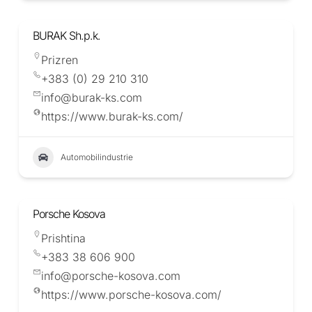
BURAK Sh.p.k.
Prizren
+383 (0) 29 210 310
info@burak-ks.com
https://www.burak-ks.com/
Automobilindustrie
Porsche Kosova
Prishtina
+383 38 606 900
info@porsche-kosova.com
https://www.porsche-kosova.com/