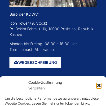
Büro der KDWV:
Icon Tower (9. Stock)
Rr. Bekim Fehmiu 110, 10000 Prishtina, Republik
Kosovo
Montag bis Freitag: 08:30 – 16:30 Uhr
Termine nach Absprache.
WEGBESCHREIBUNG
Startseite
Cookie-Zustimmung
Über uns
verwalten
Events
Um die bestmögliche Performance zu garantieren, nutzt diese
Mitglieder
Website Cookies. Lesen Sie mehr unter folgenden Links: