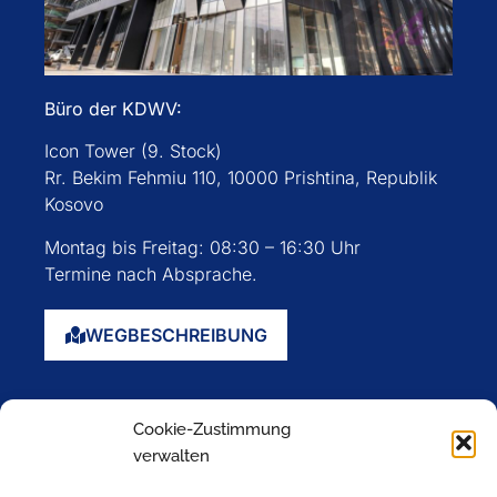
Büro der KDWV:
Icon Tower (9. Stock)
Rr. Bekim Fehmiu 110, 10000 Prishtina, Republik
Kosovo
Montag bis Freitag: 08:30 – 16:30 Uhr
Termine nach Absprache.
WEGBESCHREIBUNG
Startseite
Cookie-Zustimmung
Über uns
verwalten
Events